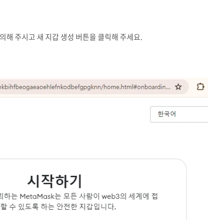
의해 주시고 새 지갑 생성 버튼을 클릭해 주세요.