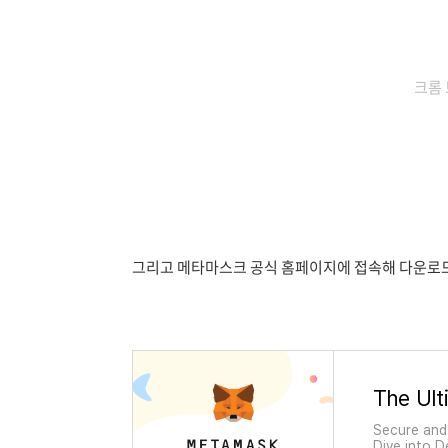
크롬
그리고 메타마스크 공식 홈페이지에 접속해 다운로드
Secure and 
Dive into D