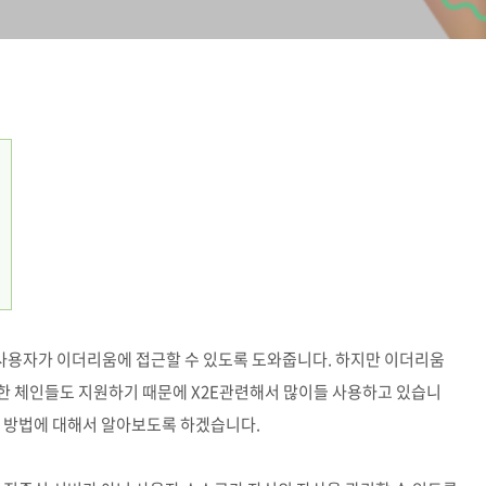
사용자가 이더리움에 접근할 수 있도록 도와줍니다. 하지만 이더리움
한 체인들도 지원하기 때문에 X2E관련해서 많이들 사용하고 있습니
는 방법에 대해서 알아보도록 하겠습니다.