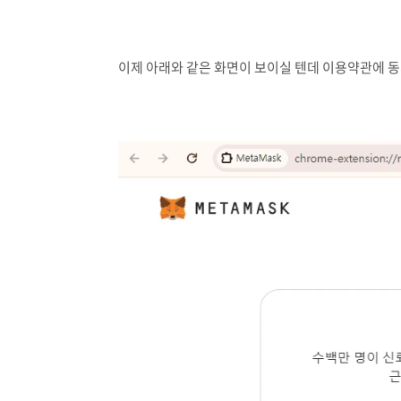
이제 아래와 같은 화면이 보이실 텐데 이용약관에 동