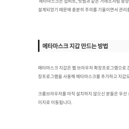
메타마스크는 업비트, 빗썸과 같은 거래소처럼 중앙
설계되었기 때문에 충분히 주의를 기울이면서 관리를
메타마스크 지갑 만드는 방법
메타마스크 지갑은 웹 브라우저 확장프로그램으로 간
장프로그램을 사용해 메타마스크를 추가하고 지갑도
크롬브라우저를 아직 설치하지 않으신 분들은 우선 
이지로 이동됩니다.