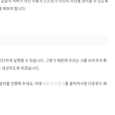
 집중식 서버가 아닌 사용자 스스로가 자신의 자산을 관리할 수 있도록
 해줘야 합니다.
단하게 실행할 수 있습니다. 그렇기 때문에 우리는 크롬 브라우저 확
 생성하도록 하겠습니다.
설치를 진행해 주세요. 아래
바로가기 링크
를 클릭하시면 다운로드 페