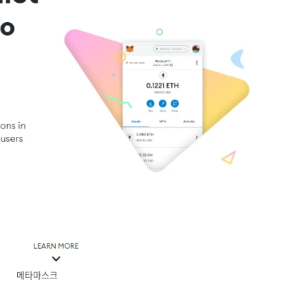
메타마스크