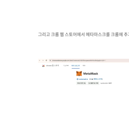
그리고 크롬 웹 스토어에서 메타마스크를 크롬에 추