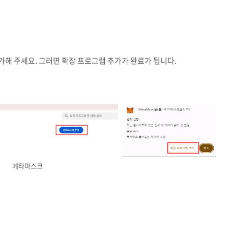
가해 주세요. 그러면 확장 프로그램 추가가 완료가 됩니다.
메타마스크