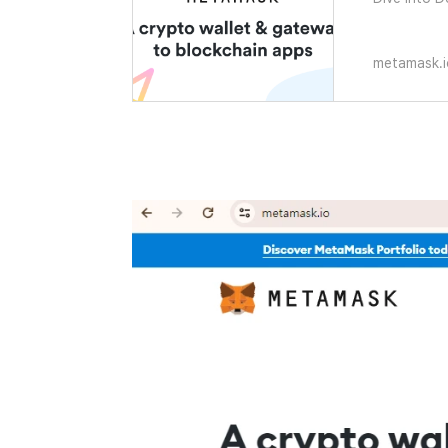
metamask.i