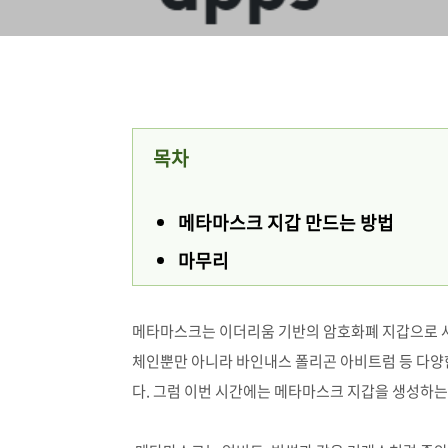
목차
메타마스크 지갑 만드는 방법
마무리
메타마스크는 이더리움 기반의 암호화폐 지갑으로 
체인뿐만 아니라 바인내스 폴리곤 아비트럼 등 다양
다. 그럼 이번 시간에는 메타마스크 지갑을 생성하