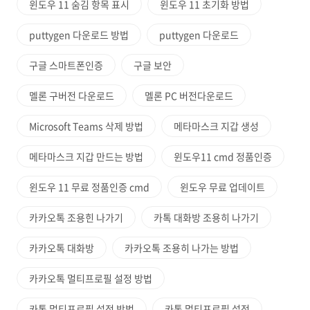
윈도우 11 숨김 항목 표시
윈도우 11 초기화 방법
puttygen 다운로드 방법
puttygen 다운로드
구글 스마트폰인증
구글 보안
멜론 구버전 다운로드
멜론 PC 버전다운로드
Microsoft Teams 삭제 방법
메타마스크 지갑 생성
메타마스크 지갑 만드는 방법
윈도우11 cmd 정품인증
윈도우 11 무료 정품인증 cmd
윈도우 무료 업데이트
카카오톡 조용힌 나가기
카톡 대화방 조용히 나가기
카카오톡 대화방
카카오톡 조용히 나가는 방법
카카오톡 멀티프로필 설정 방법
카톡 멀티프로필 설정 방법
카톡 멀티프로필 설정