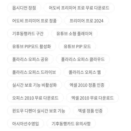
옵시디언 장점
어도비 프리미어 프로 무료 다운로드
어도비 프리미어 프로 정품
프리미어 프로 2024
기후동행카드 구간
유튜브 소형 플레이어
유튜브 PIP모드 활성화
유튜브 PIP 모드
폴라리스 오피스 공유
폴라리스 오피스 클라우드
폴라리스 오피스 드라이브
폴라리스 오피스 웹
실시간 보호 기능 비활성화
엑셀 2010 정품 인증
오피스 2010 무료 다운로드
엑셀 2010 무료 다운로드
윈도우 디펜더 실시간 보호 기능
엑셀 정품 인증
아시아선수영입
기후동행카드 유의사항