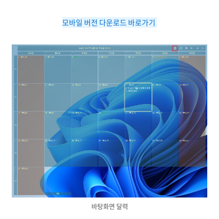
모바일 버전 다운로드 바로가기
바탕화면 달력