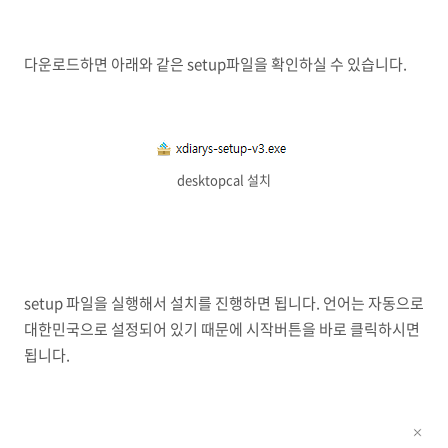
다운로드하면 아래와 같은 setup파일을 확인하실 수 있습니다.
desktopcal 설치
setup 파일을 실행해서 설치를 진행하면 됩니다. 언어는 자동으로
대한민국으로 설정되어 있기 때문에 시작버튼을 바로 클릭하시면
됩니다.