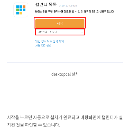
desktopcal 설치
시작을 누르면 자동으로 설치가 완료되고 바탕화면에 캘린더가 설
치된 것을 확인할 수 있습니다.