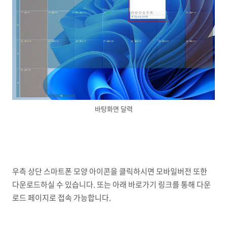
바탕화면 달력
우측 상단 스마트폰 모양 아이콘을 클릭하시면 모바일버전 또한
다운로드하실 수 있습니다. 또는 아래 바로가기 링크를 통해 다운
로드 페이지로 접속 가능합니다.