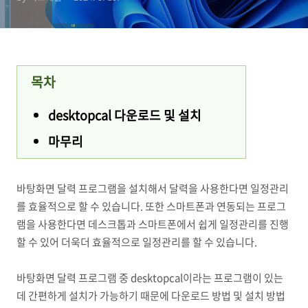
목차
desktopcal 다운로드 및 설치
마무리
바탕화면 달력 프로그램을 설치해서 달력을 사용한다면 일정관리
를 효율적으로 할 수 있습니다. 또한 스마트폰과 연동되는 프로그
램을 사용한다면 데스크톱과 스마트폰에서 쉽게 일정관리를 진행
할 수 있어 더욱더 효율적으로 일정관리를 할 수 있습니다.
바탕화면 달력 프로그램 중 desktopcal이라는 프로그램이 있는
데 간편하게 설치가 가능하기 때문에 다운로드 방법 및 설치 방법