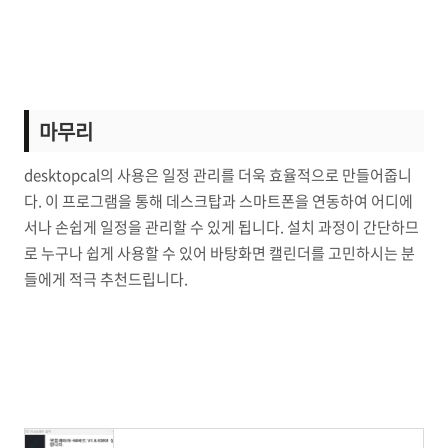
마무리
desktopcal의 사용은 일정 관리를 더욱 효율적으로 만들어줍니
다. 이 프로그램을 통해 데스크탑과 스마트폰을 연동하여 어디에
서나 손쉽게 일정을 관리할 수 있게 됩니다. 설치 과정이 간단하므
로 누구나 쉽게 사용할 수 있어 바탕화면 캘린더를 고민하시는 분
들에게 적극 추천드립니다.