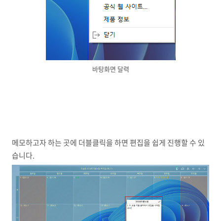
바탕화면 달력
메모하고자 하는 곳에 더블클릭을 하면 편집을 쉽게 진행할 수 있
습니다.