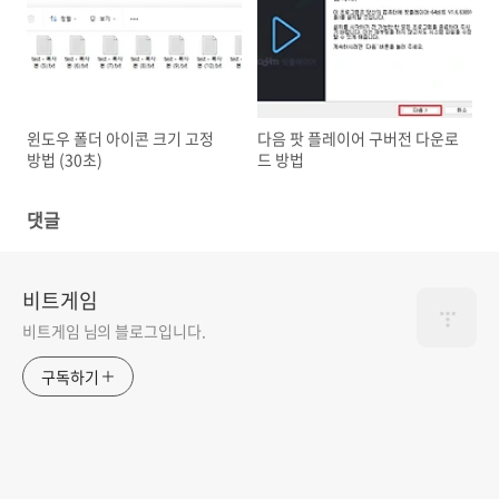
윈도우 폴더 아이콘 크기 고정
다음 팟 플레이어 구버전 다운로
방법 (30초)
드 방법
댓글
비트게임
비트게임 님의 블로그입니다.
구독하기