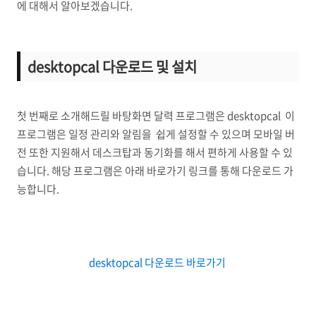
에 대해서 알아보겠습니다.
desktopcal 다운로드 및 설치
첫 번째로 소개해드릴 바탕화면 달력 프로그램은 desktopcal 이
프로그램은 일정 관리와 알림을 쉽게 설정할 수 있으며 모바일 버
전 또한 지원해서 데스크탑과 동기화를 해서 편하게 사용할 수 있
습니다. 해당 프로그램은 아래 바로가기 링크를 통해 다운로드 가
능합니다.
desktopcal 다운로드 바로가기