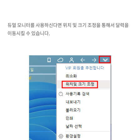
듀얼 모니터를 사용하신다면 위치 및 크기 조정을 통해서 달력을
이동시킬 수 있습니다.