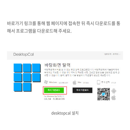
바로가기 링크를 통해 웹 페이지에 접속한 뒤 즉시 다운로드를 통
해서 프로그램을 다운로드해 주세요.
desktopcal 설치