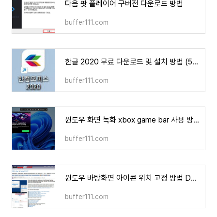
다음 팟 플레이어 구버전 다운로드 방법
buffer111.com
한글 2020 무료 다운로드 및 설치 방법 (5분 과정)
buffer111.com
윈도우 화면 녹화 xbox game bar 사용 방법
buffer111.com
윈도우 바탕화면 아이콘 위치 고정 방법 DesktopOK
buffer111.com