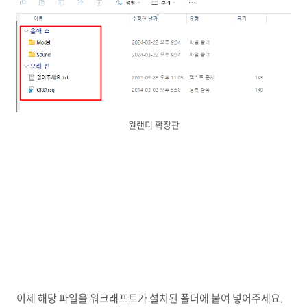
원랜디 확장판
이제 해당 파일을 워크래프트가 설치된 폴더에 붙여 넣어주세요.