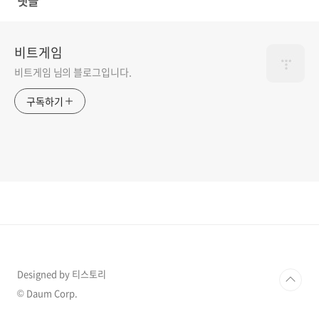
댓글
비트게임
비트게임 님의 블로그입니다.
구독하기
Designed by 티스토리
© Daum Corp.