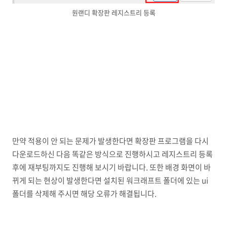
원랜디 확장판 레지스트리 등록
만약 적용이 안 되는 문제가 발생한다면 확장판 프로그램을 다시
다운로드하신 다음 똑같은 방식으로 진행하시고 레지스트리 등록
후에 재부팅까지도 진행해 보시기 바랍니다. 또한 배경 화면이 바
뀌게 되는 현상이 발생한다면 설치된 워크래프트 폴더에 있는 ui
폴더를 삭제해 주시면 해당 오류가 해결됩니다.