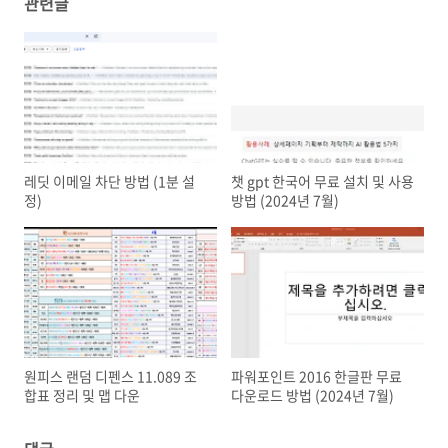
관련글
레딧 이메일 차단 방법 (1분 설
챗 gpt 한국어 무료 설치 및 사용
정)
방법 (2024년 7월)
원피스 랜덤 디펜스 11.089 조
파워포인트 2016 한글판 무료
합표 정리 및 맵 다운
다운로드 방법 (2024년 7월)