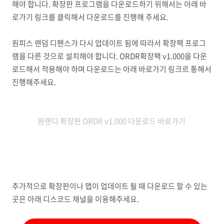
해야 합니다. 확장판 프로그램을 다운로드하기 위해서는 아래 바
로가기 링크를 클릭해서 다운로드를 진행해 주세요.
원피스 랜덤 디펜스가 다시 업데이트 됨에 따라서 확장팩 프로그
램을 다른 것으로 설치해야 합니다. ORDR확장팩 v1.000을 다운
로드해서 적용해야 하며 다운로드는 아래 바로가기 링크르 통해서
진행해주세요.
원랜디 확장판 ORDR v1.000 다운로드 바로가기
추가적으로 확장판이나 맵이 업데이트 될 때 다운로드 할 수 있는
곳은 아래 디스코드 채널을 이용해주세요.