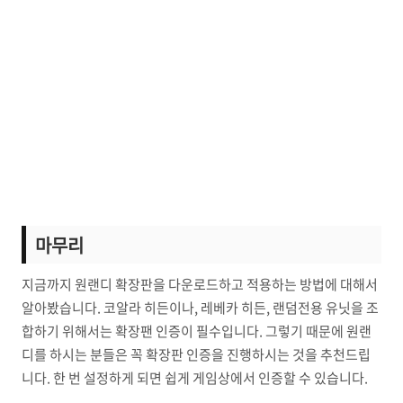
마무리
지금까지 원랜디 확장판을 다운로드하고 적용하는 방법에 대해서
알아봤습니다. 코알라 히든이나, 레베카 히든, 랜덤전용 유닛을 조
합하기 위해서는 확장팬 인증이 필수입니다. 그렇기 때문에 원랜
디를 하시는 분들은 꼭 확장판 인증을 진행하시는 것을 추천드립
니다. 한 번 설정하게 되면 쉽게 게임상에서 인증할 수 있습니다.