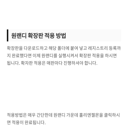
원랜디 확장판 적용 방법
확장판을 다운로드하고 해당 폴더에 붙여 넣고 레지스트리 등록까
지 완료했다면 이제 원랜디를 실행시켜서 확장판 적용을 하시면
됩니다. 확자판 적용은 매판마다 진행하셔야 합니다.
적용방법은 매우 간단한데 원랜디 가운데 홀리엔젤몬을 클릭하시
면 적용이 완료됩니다.