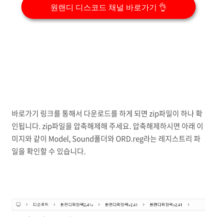
원랜디 디스코드 채널 바로가기 👌
바로가기 링크를 통해서 다운로드를 하게 되면 zip파일이 하나 확
인됩니다. zip파일을 압축해제해 주세요. 압축해제하시면 아래 이
미지와 같이 Model, Sound폴더와 ORD.reg라는 레지스트리 파
일을 확인할 수 있습니다.