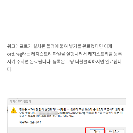
워크래프트가 설치된 폴더에 붙여 넣기를 완료했다면 이제
ord.reg라는 레지스트리 파일을 실행시켜서 레지스트리를 등록
시켜 주시면 완료됩니다. 등록은 그냥 더블클릭하시면 완료됩니
다.