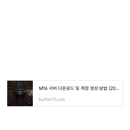
M16 서버 다운로드 및 계정 생성 방법 (2024년 6월)
buffer111.com