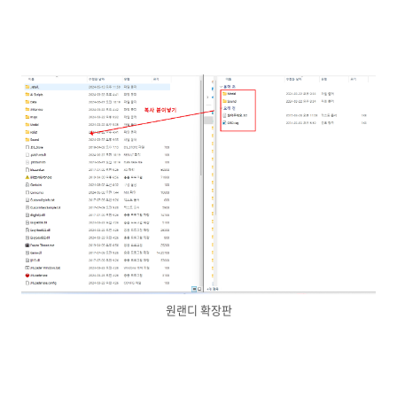
원랜디 확장판