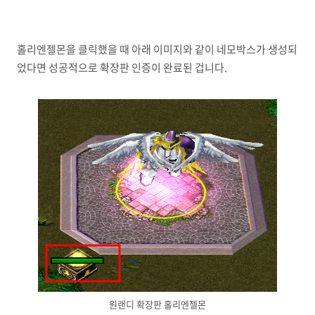
홀리엔젤몬을 클릭했을 때 아래 이미지와 같이 네모박스가 생성되
었다면 성공적으로 확장판 인증이 완료된 겁니다.
원랜디 확장판 홀리엔젤몬