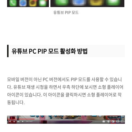
유튜브 PIP 모드
유튜브 PC PIP 모드 활성화 방법
모바일 버전이 아닌 PC 버전에서도 PIP 모드를 사용할 수 있습니
다. 유튜브 재생 시청을 하면서 우측 하단에 보시면 소형 플레이어
아이콘이 있습니다. 이 아이콘을 클릭하시면 소형 플레이어로 작
동됩니다.