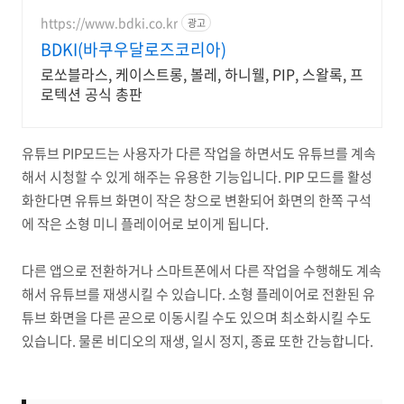
https://www.bdki.co.kr
광고
BDKI(바쿠우달로즈코리아)
로쏘블라스, 케이스트롱, 볼레, 하니웰, PIP, 스왈록, 프
로텍션 공식 총판
유튜브 PIP모드는 사용자가 다른 작업을 하면서도 유튜브를 계속
해서 시청할 수 있게 해주는 유용한 기능입니다. PIP 모드를 활성
화한다면 유튜브 화면이 작은 창으로 변환되어 화면의 한쪽 구석
에 작은 소형 미니 플레이어로 보이게 됩니다.
다른 앱으로 전환하거나 스마트폰에서 다른 작업을 수행해도 계속
해서 유튜브를 재생시킬 수 있습니다. 소형 플레이어로 전환된 유
튜브 화면을 다른 곧으로 이동시킬 수도 있으며 최소화시킬 수도
있습니다. 물론 비디오의 재생, 일시 정지, 종료 또한 간능합니다.