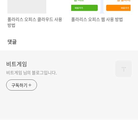
폴라리스 오피스 클라우드 사용
폴라리스 오피스 웹 사용 방법
방법
댓글
비트게임
비트게임 님의 블로그입니다.
구독하기