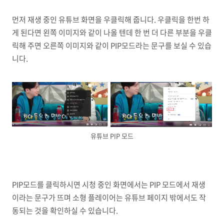
먼저 재생 중인 유튜브 화면을 우클릭해 줍니다. 우클릭을 한번 하
게 된다면 왼쪽 이미지와 같이 나올 텐데 한 번 더 다른 부분을 우클
릭해 주면 오른쪽 이미지와 같이 PIP모드라는 문구를 보실 수 있습
니다.
유튜브 PIP 모드
PIP모드를 클릭하시면 시청 중인 화면에서는 PIP 모드에서 재생
이라는 문구가 뜨며 소형 플레이어는 유튜브 페이지 밖에서도 작
동되는 것을 확인하실 수 있습니다.