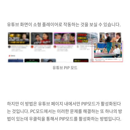
유튜브 화면이 소형 플레이어로 작동하는 것을 보실 수 있습니다.
유튜브 PIP 모드
하지만 이 방법은 유튜브 페이지 내에서만 PIP모드가 활성화된다
는 것입니다. PC모드에서는 이러한 문제를 해결하는 또 하나의 방
법이 있는데 우클릭을 통해서 PIP모드를 활성화하는 방법입니다.