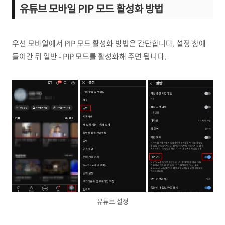
유튜브 모바일 PIP 모드 활성화 방법
우선 모바일에서 PIP 모드 활성화 방법은 간단합니다. 설정 창에
들어간 뒤 일반 - PIP 모드를 활성화해 주면 됩니다.
유튜브 설정