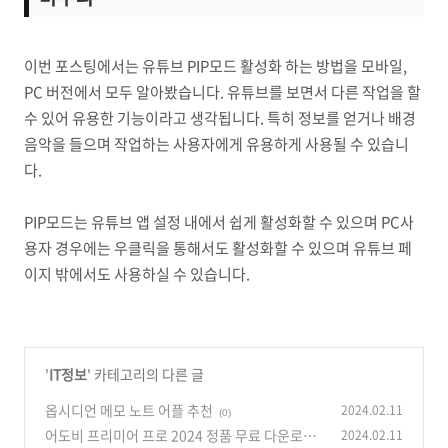
이번 포스팅에서는 유튜브 PIP모드 활성화 하는 방법을 모바일,
PC 버전에서 모두 알아봤습니다. 유튜브를 보면서 다른 작업을 할
수 있어 유용한 기능이라고 생각됩니다. 특히 정보를 얻거나 배경
음악을 들으며 작업하는 사용자에게 유용하게 사용될 수 있습니
다.
PIP모드는 유튜브 앱 설정 내에서 쉽게 활성화할 수 있으며 PC사
용자 경우에는 우클릭을 통해서도 활성화할 수 있으며 유튜브 페
이지 밖에서도 사용하실 수 있습니다.
'
IT정보
' 카테고리의 다른 글
옵시디언 메모 노트 어플 추천
2024.02.11
(0)
어도비 프리미어 프로 2024 정품 무료 다운로드
2024.02.11