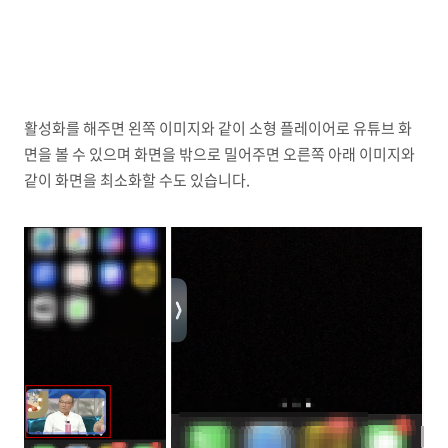
활성화를 해주면 왼쪽 이미지와 같이 소형 플레이어로 유튜브 화
면을 볼 수 있으며 화면을 밖으로 밀어주면 오른쪽 아래 이미지와
같이 화면을 최소화할 수도 있습니다.