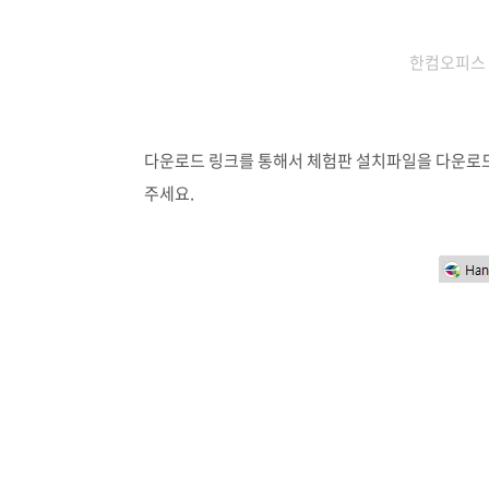
한컴오피스 
다운로드 링크를 통해서 체험판 설치파일을 다운로드
주세요.