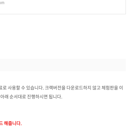
com
료로 사용할 수 있습니다. 크랙버전을 다운로드하지 않고 체험판을 이
 아래 순서대로 진행하시면 됩니다.
드 해줍니다.