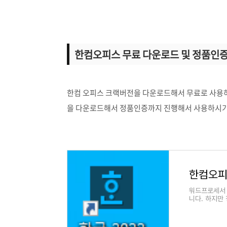
한컴오피스 무료 다운로드 및 정품인
한컴 오피스 크랙버전을 다운로드해서 무료로 사용하고
을 다운로드해서 정품인증까지 진행해서 사용하시기
워드프로세서 
니다. 하지만
시생으로서는 