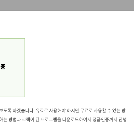
인증
보도록 하겠습니다. 유료로 사용해야 하지만 무료로 사용할 수 있는 방
용하는 방법과 크랙이 된 프로그램을 다운로드하여서 정품인증까지 진행