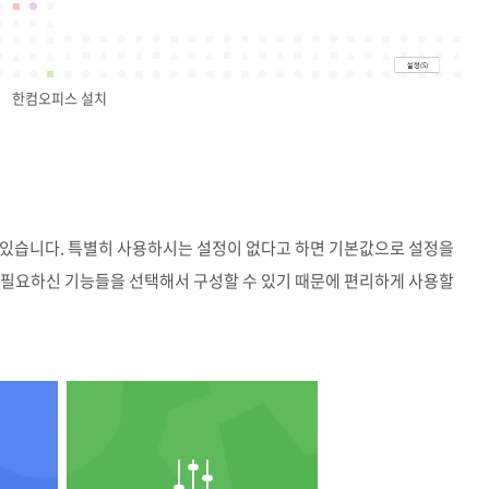
한컴오피스 설치
 있습니다. 특별히 사용하시는 설정이 없다고 하면 기본값으로 설정을
 필요하신 기능들을 선택해서 구성할 수 있기 때문에 편리하게 사용할