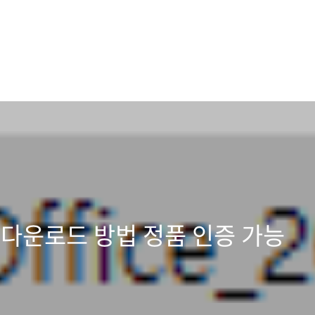
 다운로드 방법 정품 인증 가능