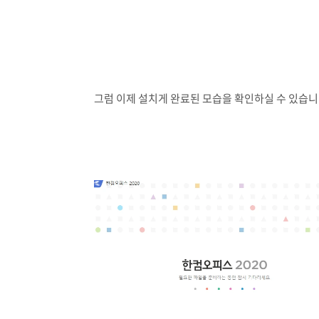
그럼 이제 설치게 완료된 모습을 확인하실 수 있습니