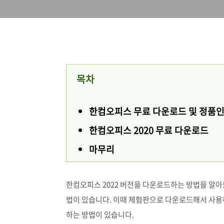
목차
한컴오피스 무료 다운로드 및 정품
한컴오피스 2020 무료 다운로드
마무리
한컴오피스 2022 버전을 다운로드하는 방법을 알아
법이 있습니다. 이때 체험판으로 다운로드해서 사
하는 방법이 있습니다.