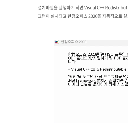
설치파일을 실행하게 되면 Visual C++ Redistr
그램이 설치되고 한컴오피스 2020을 자동적으로 