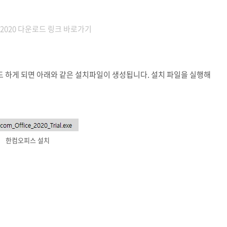
2020 다운로드 링크 바로가기
 하게 되면 아래와 같은 설치파일이 생성됩니다. 설치 파일을 실행해
한컴오피스 설치