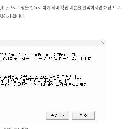
ibutable 프로그램을 필요로 하게 되며 확인 버튼을 클릭하시면 해당 프로
설치하게 됩니다.