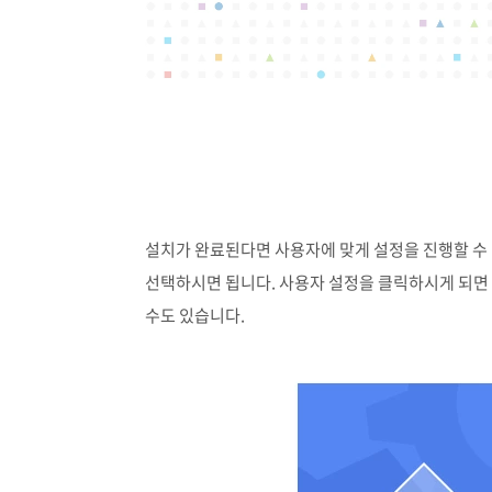
설치가 완료된다면 사용자에 맞게 설정을 진행할 수
선택하시면 됩니다. 사용자 설정을 클릭하시게 되면
수도 있습니다.