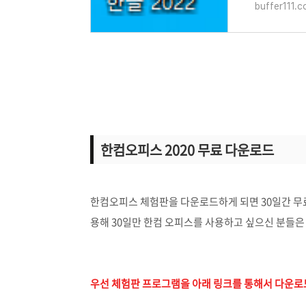
buffer111.
한컴오피스 2020 무료 다운로드
한컴오피스 체험판을 다운로드하게 되면 30일간 무
용해 30일만 한컴 오피스를 사용하고 싶으신 분들은
우선 체험판 프로그램을 아래 링크를 통해서 다운로