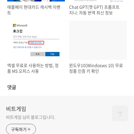
애플페이 현대카드 캐시백 이벤
Chat GPT(챗 GPT) 프롬프트
트
지니: 자동 번역 최신 정보
엑셀 무료로 사용하는 방법, 정
윈도우10(Windosws 10) 무료
품 MS 오피스 사용
정품 인증 키 확인
댓글
비트게임
비트게임 님의 블로그입니다.
구독하기