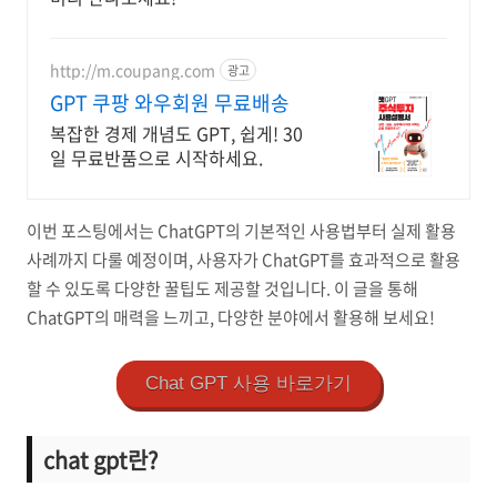
http://m.coupang.com
광고
GPT 쿠팡 와우회원 무료배송
복잡한 경제 개념도 GPT, 쉽게! 30
일 무료반품으로 시작하세요.
이번 포스팅에서는 ChatGPT의 기본적인 사용법부터 실제 활용
사례까지 다룰 예정이며, 사용자가 ChatGPT를 효과적으로 활용
할 수 있도록 다양한 꿀팁도 제공할 것입니다. 이 글을 통해
ChatGPT의 매력을 느끼고, 다양한 분야에서 활용해 보세요!
Chat GPT 사용 바로가기
chat gpt란?