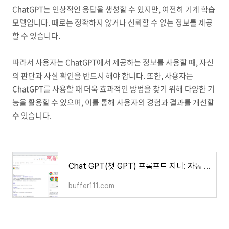
ChatGPT는 인상적인 응답을 생성할 수 있지만, 여전히 기계 학습
모델입니다. 때로는 정확하지 않거나 신뢰할 수 없는 정보를 제공
할 수 있습니다.
따라서 사용자는 ChatGPT에서 제공하는 정보를 사용할 때, 자신
의 판단과 사실 확인을 반드시 해야 합니다. 또한, 사용자는
ChatGPT를 사용할 때 더욱 효과적인 방법을 찾기 위해 다양한 기
능을 활용할 수 있으며, 이를 통해 사용자의 경험과 결과를 개선할
수 있습니다.
Chat GPT(챗 GPT) 프롬프트 지니: 자동 번역 최신 정보
buffer111.com