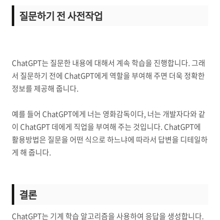
질문하기 전 사전작업
ChatGPT는 질문한 내용에 대해서 계속 학습을 진행합니다. 그래
서 질문하기 전에 ChatGPT에게 역할을 부여해 주면 더욱 정확한
정보를 제공해 줍니다.
예를 들어 ChatGPT에게 너는 영화감독이다, 너는 개발자다와 같
이 ChatGPT 데에게 직업을 부여해 주는 것입니다. ChatGPT에
활용방법은 질문을 어떤 식으로 하느냐에 따라서 답변을 디테일하
게 해 줍니다.
결론
ChatGPT는 기계 학습 알고리즘을 사용하여 응답을 생성합니다.