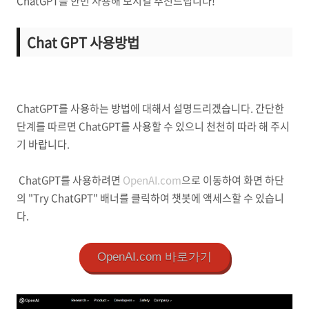
ChatGPT를 한번 사용해 보시길 추천드립니다!
Chat GPT 사용방법
ChatGPT를 사용하는 방법에 대해서 설명드리겠습니다. 간단한
단계를 따르면 ChatGPT를 사용할 수 있으니 천천히 따라 해 주시
기 바랍니다.
ChatGPT를 사용하려면
OpenAI.com
으로 이동하여 화면 하단
의 "Try ChatGPT" 배너를 클릭하여 챗봇에 액세스할 수 있습니
다.
OpenAI.com 바로가기