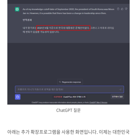
ChatGPT 질문
아래는 추가 확장프로그램을 사용한 화면입니다. 이제는 대한민국