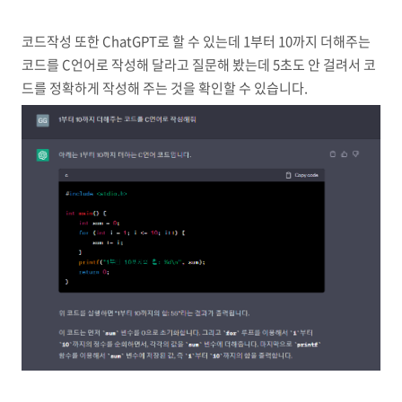
코드작성 또한 ChatGPT로 할 수 있는데 1부터 10까지 더해주는
코드를 C언어로 작성해 달라고 질문해 봤는데 5초도 안 걸려서 코
드를 정확하게 작성해 주는 것을 확인할 수 있습니다.