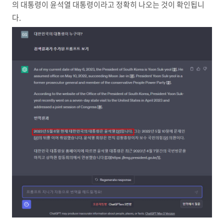
의 대통령이 윤석열 대통령이라고 정확히 나오는 것이 확인됩니
다.