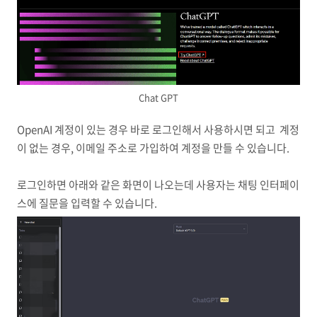
Chat GPT
OpenAI 계정이 있는 경우 바로 로그인해서 사용하시면 되고 계정
이 없는 경우, 이메일 주소로 가입하여 계정을 만들 수 있습니다.
로그인하면 아래와 같은 화면이 나오는데 사용자는 채팅 인터페이
스에 질문을 입력할 수 있습니다.