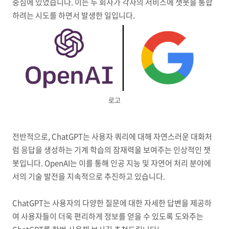
중심에 있었습니다. 이는 두 회사가 각자의 서비스에 챗봇을 통합
하려는 시도를 하면서 발생한 일입니다.
로고
전반적으로, ChatGPT는 사용자 쿼리에 대해 자연스러운 대화처
럼 응답을 생성하는 기계 학습의 잠재력을 보여주는 인상적인 챗
봇입니다. OpenAI는 이를 통해 인공 지능 및 자연어 처리 분야에
서의 기술 발전을 지속적으로 추진하고 있습니다.
ChatGPT는 사용자의 다양한 질문에 대한 자세한 답변을 제공하
여 사용자들이 더욱 편리하게 정보를 얻을 수 있도록 도와주는