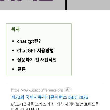
목차
chat gpt란?
Chat GPT 사용방법
질문하기 전 사전작업
결론
https://www.isecconference.org
광고
제20회 국제시큐리티콘퍼런스 ISEC 2026
8/11~12 서울 코엑스 개최. 최신 사이버보안 트렌드를
미리 만나보세요!