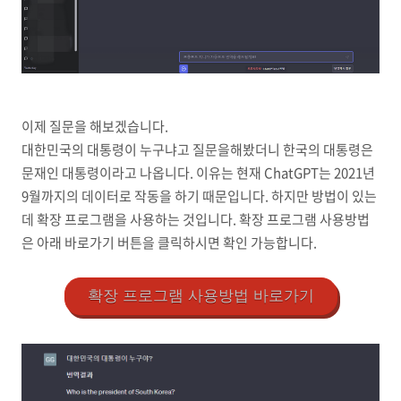
이제 질문을 해보겠습니다.
대한민국의 대통령이 누구냐고 질문을해봤더니 한국의 대통령은
문재인 대통령이라고 나옵니다. 이유는 현재 ChatGPT는 2021년
9월까지의 데이터로 작동을 하기 때문입니다. 하지만 방법이 있는
데 확장 프로그램을 사용하는 것입니다. 확장 프로그램 사용방법
은 아래 바로가기 버튼을 클릭하시면 확인 가능합니다.
확장 프로그램 사용방법 바로가기