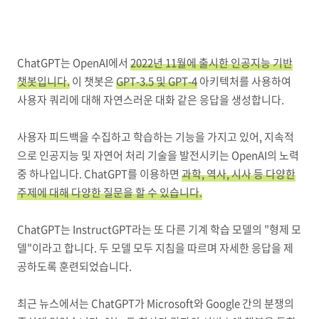
ChatGPT는 OpenAI에서
2022년 11월에 출시한 인공지능 기반
챗봇입니다.
이 챗봇은
GPT-3.5 및 GPT-4
아키텍처를 사용하여
사용자 쿼리에 대해 자연스러운 대화 같은 응답을 생성합니다.
사용자 피드백을 수집하고 학습하는 기능을 가지고 있어, 지속적
으로 인공지능 및 자연어 처리 기술을 발전시키는 OpenAI의 노력
중 하나입니다. ChatGPT를 이용하면
과학, 역사, 시사 등 다양한
주제에 대해 다양한 질문을 할 수 있습니다.
ChatGPT는 InstructGPT라는 또 다른 기계 학습 모델의 "형제 모
델"이라고 합니다. 두 모델 모두 지침을 따르며 자세한 응답을 제
공하도록 훈련되었습니다.
최근 뉴스에서는 ChatGPT가 Microsoft와 Google 간의 분쟁의