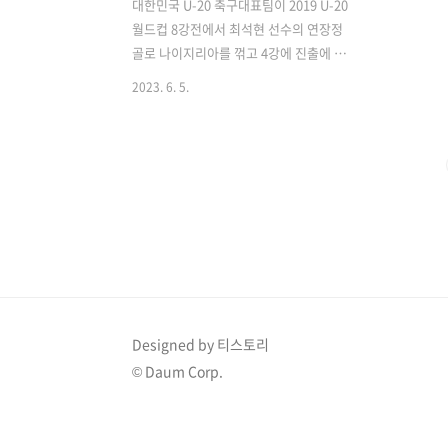
대한민국 U-20 축구대표팀이 2019 U-20
월드컵 8강전에서 최석현 선수의 연장정
골로 나이지리아를 꺾고 4강에 진출에 성
공했습니다. 4강에서는 이탈리아와 격돌
2023. 6. 5.
한 예정입니다. 매 진영마다의 격돌과 역
동적인 경기 속에서 대한민국 선수들의
활약과 골망을 향한 과감한 공격들을 확
인할 수 있습니다. 아래 바로가기 클릭 후
하이라이트 영상 바로 보시죠! 나이지리
아전 경기 하이라이트 바로가기 이강인
헤타페전 멀티골 역전승 하이라이트 영상
23일 토트넘과 뉴캐슬 경기에서 토트넘이
6:1로 대패하여 굉장히 아쉬웠는데요 24
일 새벽 1시 30분에 있었던 마요르카와
헤타페 경기에서 이강인 선수가 멀티골을
Designed by 티스토리
넣어 역전승을 했습니다. 토트넘
© Daum Corp.
buffer111.com 2023.05.02 - [분류 전
체보기] - 이강인 리그..