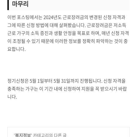
마무리
이번 포스팅에서는 2024년도 근로장려금의 변경된 신청 자격과
그에 따른 신청 방법에 대해 살펴봤습니다. 근로장려금은 저소득
근로 가구의 소득 증진과 생활 안정을 목표로 하며, 매년 신청 자격
이 조정될 수 있기 때문에 이러한 정보를 정확히 파악하는 것이 중
요합니다.
정기신청은 5월 1일부터 5월 31일까지 진행됩니다. 신청 자격을
충족하는 가구는 이 기간 내에 신청하여 지원을 꼭 받으시기 바랍
니다.
'
복지정보
' 카테고리의 다른 글