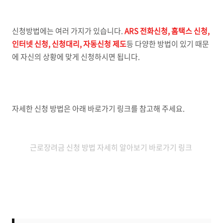
신청방법에는 여러 가지가 있습니다.
ARS 전화신청, 홈택스 신청,
인터넷 신청, 신청대리, 자동신청 제도
등 다양한 방법이 있기 때문
에 자신의 상황에 맞게 신청하시면 됩니다.
자세한 신청 방법은 아래 바로가기 링크를 참고해 주세요.
근로장려금 신청 방법 자세히 알아보기 바로가기 링크