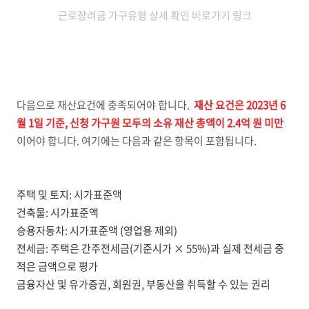
근로장려금 가구유형 상세 확인 바로가기 링크
다음으로 재산요건에 충족되어야 합니다.
재산 요건은 2023년 6
월 1일 기준, 신청 가구원 모두의 소유 재산 총액이 2.4억 원 미만
이어야 합니다. 여기에는 다음과 같은 항목이 포함됩니다.
주택 및 토지: 시가표준액
건축물: 시가표준액
승용자동차: 시가표준액 (영업용 제외)
전세금: 주택은 간주전세금(기준시가 × 55%)과 실제 전세금 중
적은 금액으로 평가
금융자산 및 유가증권, 회원권, 부동산을 취득할 수 있는 권리