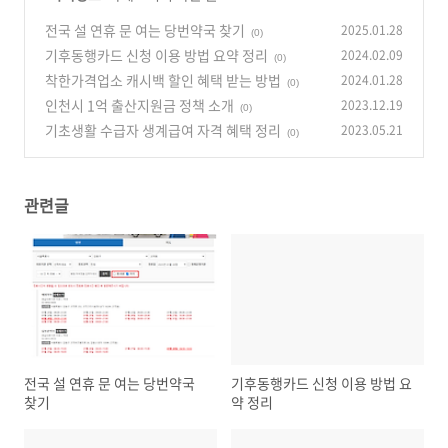
전국 설 연휴 문 여는 당번약국 찾기
2025.01.28
(0)
기후동행카드 신청 이용 방법 요약 정리
2024.02.09
(0)
착한가격업소 캐시백 할인 혜택 받는 방법
2024.01.28
(0)
인천시 1억 출산지원금 정책 소개
2023.12.19
(0)
기초생활 수급자 생계급여 자격 혜택 정리
2023.05.21
(0)
관련글
전국 설 연휴 문 여는 당번약국
기후동행카드 신청 이용 방법 요
찾기
약 정리