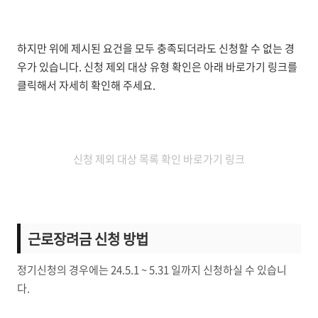
하지만 위에 제시된 요건을 모두 충족되더라도 신청할 수 없는 경
우가 있습니다. 신청 제외 대상 유형 확인은 아래 바로가기 링크를
클릭해서 자세히 확인해 주세요.
신청 제외 대상 목록 확인 바로가기 링크
근로장려금 신청 방법
정기신청의 경우에는 24.5.1 ~ 5.31 일까지 신청하실 수 있습니
다.