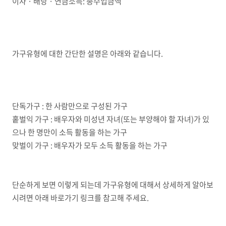
이자 · 배당 · 연금소득: 총수입금액
가구유형에 대한 간단한 설명은 아래와 같습니다.
단독가구 : 한 사람만으로 구성된 가구
홑벌익 가구 : 배우자와 미성년 자녀(또는 부양해야 할 자녀)가 있
으나 한 명만이 소득 활동을 하는 가구
맞벌이 가구 : 배우자가 모두 소득 활동을 하는 가구
단순하게 보면 이렇게 되는데 가구유형에 대해서 상세하게 알아보
시려면 아래 바로가기 링크를 참고해 주세요.