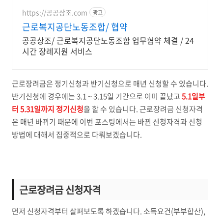
https://공공상조.com
광고
근로복지공단노동조합/ 협약
공공상조/ 근로복지공단노동조합 업무협약 체결 / 24
시간 장례지원 서비스
근로장려금은 정기신청과 반기신청으로 매년 신청할 수 있습니다.
반기신청에 경우에는 3.1 ~ 3.15일 기간으로 이미 끝났고
5.1일부
터 5.31일까지 정기신청
을 할 수 있습니다. 근로장려금 신청자격
은 매년 바뀌기 때문에 이번 포스팅에서는 바뀐 신청자격과 신청
방법에 대해서 집중적으로 다뤄보겠습니다.
근로장려금 신청자격
먼저 신청자격부터 살펴보도록 하겠습니다. 소득요건(부부합산),