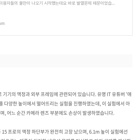
 이용자들의 불만이 나오기 시작했는데요 바로 발열문제 때문이었습니
만에 애플은 아이
com
로 기기의 액정과 외부 프레임에 관련되어 있습니다. 유명 IT 유튜버 '애
프로를 다양한 높이에서 떨어뜨리는 실험을 진행하였는데, 이 실험에서 아
으며, 어느 순간 카메라 렌즈 부분에도 손상이 발생하였습니다.
15 프로의 액정 하단부가 완전히 고장 났으며, 6.1m 높이 실험에선