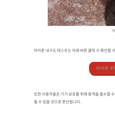
아
아이폰 내구도 테스트는 아래 버튼 클릭 시 확인할 수
아이폰 1
또한 사용자들은 기기 보호를 위해 충격을 흡수할 
될 수 있을 것으로 판단됩니다.