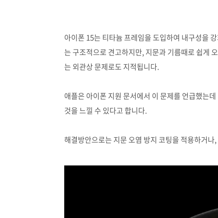
아이폰 15는 티타늄 프레임을 도입하여 내구성을 강
는 구조적으로 견고하지만, 지문과 기름때로 쉽게 오
는 외관상 문제로도 지적됩니다.
애플은 아이폰 지원 문서에서 이 문제를 언급했는데 
것을 느낄 수 있다고 합니다.
해결방안으로는 지문 오염 방지 코팅을 적용하거나,