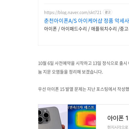
https://blog.naver.com/skt721
광고
춘천아이폰A/S 아이케어샵 정품 악세사
아이폰 / 아이패드수리 / 애플
10월 6일 사전예약을 시작하고 13일 정식으로 출시
늄 지문 오염들을 정리해 보겠습니다.
우선 아이폰 15 발열 문제는 지난 포스팅에서 작성
아이폰 1
현지시각으로 