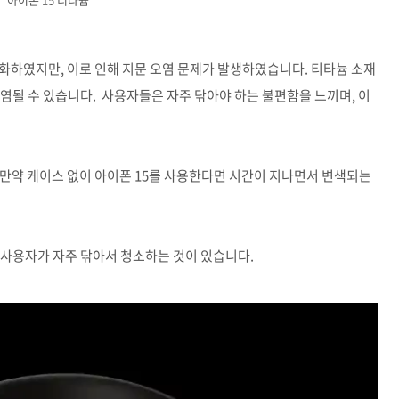
화하였지만, 이로 인해 지문 오염 문제가 발생하였습니다. 티타늄 소재
염될 수 있습니다. 사용자들은 자주 닦아야 하는 불편함을 느끼며, 이
만약 케이스 없이 아이폰 15를 사용한다면 시간이 지나면서 변색되는
 사용자가 자주 닦아서 청소하는 것이 있습니다.