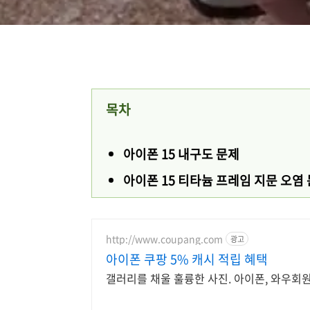
목차
아이폰 15 내구도 문제
아이폰 15 티타늄 프레임 지문 오염
http://www.coupang.com
광고
아이폰 쿠팡 5% 캐시 적립 혜택
갤러리를 채울 훌륭한 사진. 아이폰, 와우회