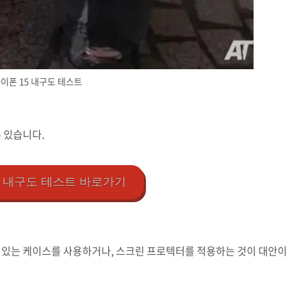
이폰 15 내구도 테스트
 있습니다.
5 내구도 테스트 바로가기
수 있는 케이스를 사용하거나, 스크린 프로텍터를 적용하는 것이 대안이