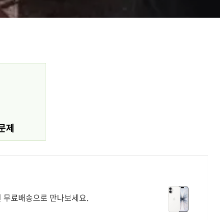
 문제
원 무료배송으로 만나보세요.