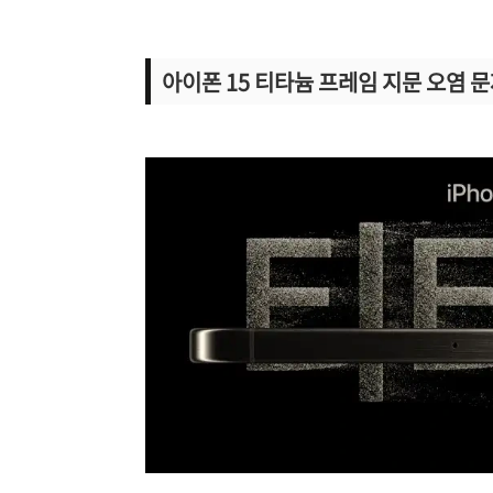
아이폰 15 티타늄 프레임 지문 오염 