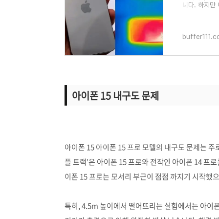
니다. 하지만
다. 일주일 
buffer111.
아이폰 15 내구도 문제
아이폰 15 아이폰 15 프로 모델의 내구도 문제는 주
플 트랙'은 아이폰 15 프로와 전작인 아이폰 14 
이폰 15 프로는 모서리 부근이 점점 까지기 시작했
특히, 4.5m 높이에서 떨어뜨리는 실험에서는 아이폰 