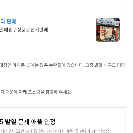
리 판매
워치수리 /중고폰매입 / 정품충전기판매
 예정인 아이폰 15에는 많은 논란들이 있습니다. 그중 발열 내구도 티타
했기 때문에 아래 포스팅을 참고해 주세요!
5 발열 문제 애플 인정
지난 9월 22일 북미 등 일부 지역에서 아이폰 15 판매가 시작되었습