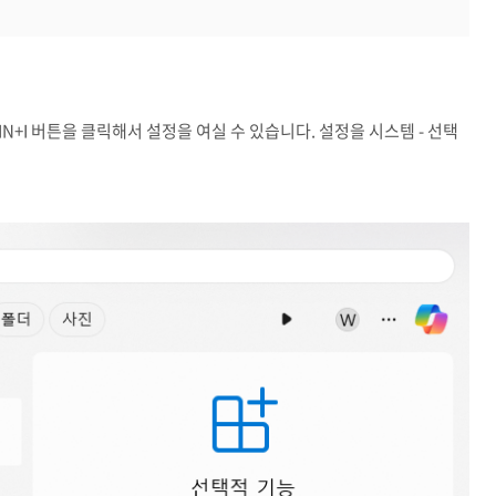
N+I 버튼을 클릭해서 설정을 여실 수 있습니다. 설정을 시스템 - 선택