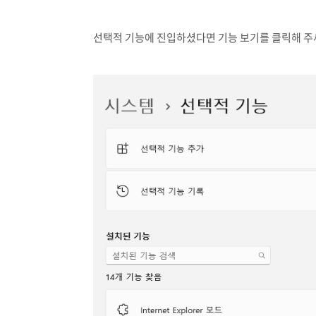
선택적 기능에 진입하셨다면 기능 보기를 클릭해 주