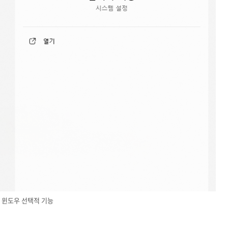
윈도우 선택적 기능