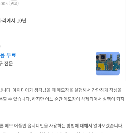
6005
광고
한자리에서 10년
비용 무료
구 전문
입니다. 아이디어가 생각났을 때 메모장을 실행해서 간단하게 작성을
용할 수 있습니다. 하지만 어느 순간 메모장이 삭제되어서 실행이 되지
다른 메모 어플인 옵시디언을 사용하는 방법에 대해서 알아보겠습니다.