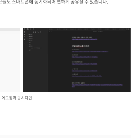
모들도 스마트폰에 동기화되어 편하게 공유할 수 있습니다.
메모장과 옵시디언