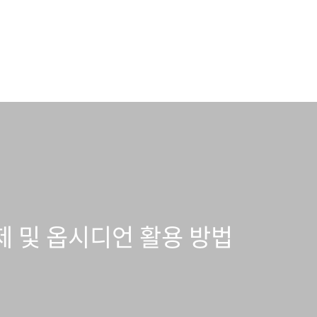
제 및 옵시디언 활용 방법