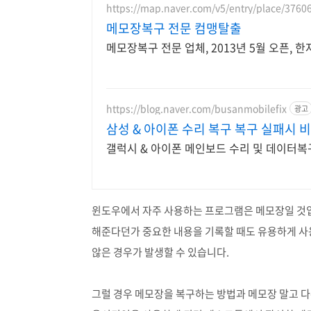
https://map.naver.com/v5/entry/place/3760
메모장복구 전문 컴맹탈출
메모장복구 전문 업체, 2013년 5월 오픈, 
https://blog.naver.com/busanmobilefix
광고
삼성 & 아이폰 수리 복구 복구 실패시 
갤럭시 & 아이폰 메인보드 수리 및 데이터복
윈도우에서 자주 사용하는 프로그램은 메모장일 것
해준다던가 중요한 내용을 기록할 때도 유용하게 사
않은 경우가 발생할 수 있습니다.
그럴 경우 메모장을 복구하는 방법과 메모장 말고 