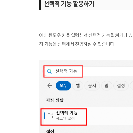
선택적 기능 활용하기
아래 윈도우 키를 입력해서 선택적 기능을 켜거나 WI
적 기능을 선택해서 진입하실 수 있습니다.