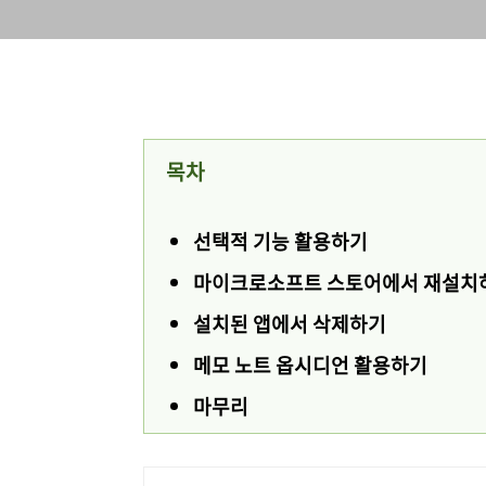
목차
선택적 기능 활용하기
마이크로소프트 스토어에서 재설치
설치된 앱에서 삭제하기
메모 노트 옵시디언 활용하기
마무리