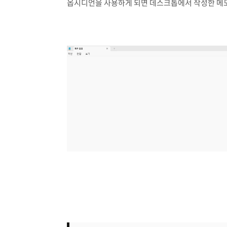
옵시디언을 사용하게 되면 데스크톱에서 작성한 메