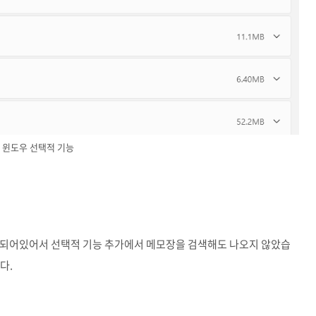
윈도우 선택적 기능
 되어있어서 선택적 기능 추가에서 메모장을 검색해도 나오지 않았습
다.