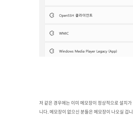
저 같은 경우에는 이미 메모장이 정상적으로 설치가
니다. 메모장이 없으신 분들은 메모장이 나오실 겁니