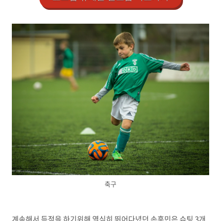
축구
계속해서 득점을 하기위해 열심히 뛰어다녔던 손흥민은 슈팅 3개