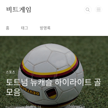
본문 바로가기
비트게임
홈
태그
방명록
스포츠
토트넘 뉴캐슬 하이라이트 골
모음
by 비트게임
2023. 4. 24.