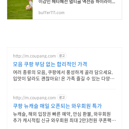
이강인 헤타페전 멀티골 역전승 하이라이트 영상
buffer111.com
http://m.coupang.com
광고
모음 쿠팡 부담 없는 합리적인 가격
여러 종류의 모음, 쿠팡에서 풍성하게 골라 담으세요.
입맛이 달라도 괜찮아요! 온 가족 즐길 수 있는 다양한
간식을 만나보세요.
http://m.coupang.com
광고
쿠팡 뉴캐슬 매일 오픈되는 와우회원 특가
뉴캐슬, 해외 입장권 빠른 예약, 안심 환불, 와우회원
추가 캐시적립 신규 와우회원 최대 2만3천원 쿠폰팩
+5% 추가적립 혜택! 여행도 이제 쿠팡에서!