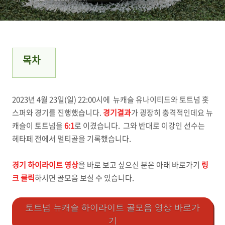
목차
2023년 4월 23일(일) 22:00시에 뉴캐슬 유나이티드와 토트넘 홋
스퍼와 경기를 진행했습니다.
경기결과
가 굉장히 충격적인데요 뉴
캐슬이 토트넘을
6:1
로 이겼습니다. 그와 반대로 이강인 선수는
헤타페 전에서 멀티골을 기록했습니다.
경기 하이라이트 영상
을 바로 보고 싶으신 분은 아래 바로가기
링
크 클릭
하시면 골모음 보실 수 있습니다.
토트넘 뉴캐슬 하이라이트 골모음 영상 바로가
기