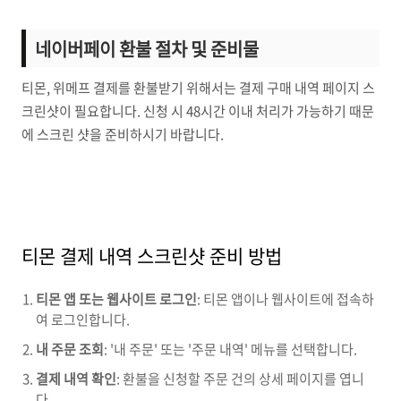
네이버페이 환불 절차 및 준비물
티몬, 위메프 결제를 환불받기 위해서는 결제 구매 내역 페이지 스
크린샷이 필요합니다. 신청 시 48시간 이내 처리가 가능하기 때문
에 스크린 샷을 준비하시기 바랍니다.
티몬 결제 내역 스크린샷 준비 방법
티몬 앱 또는 웹사이트 로그인
: 티몬 앱이나 웹사이트에 접속하
여 로그인합니다.
내 주문 조회
: '내 주문' 또는 '주문 내역' 메뉴를 선택합니다.
결제 내역 확인
: 환불을 신청할 주문 건의 상세 페이지를 엽니
다.