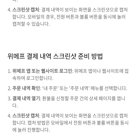
스크린샷 캡처
: 결제 내역이 보이는 화면을 스크린샷으로 캡처
합니다. 모바일의 경우, 전원 버튼과 볼륨 버튼을 동시에 눌러
캡처할 수 있습니다.
위메프 결제 내역 스크린샷 준비 방법
위메프 앱 또는 웹사이트 로그인
: 위메프 앱이나 웹사이트에 접
속하여 로그인합니다.
주문 내역 확인
: '내 주문' 또는 '주문 내역' 메뉴를 선택합니다.
결제 내역 열기
: 환불을 신청할 주문 건의 상세 페이지를 엽니
다.
스크린샷 캡처
: 결제 내역이 보이는 화면을 스크린샷으로 캡처
합니다. 캡처 방법은 모바일에서 전원 버튼과 볼륨 버튼을 동시
에 눌러 진행합니다.