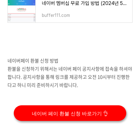
네이버 멤버십 무료 가입 방법 (2024년 5월 기준)
buffer111.com
네이버페이 환불 신청 방법
환불을 신청하기 위해서는 네이버 페이 공지사항에 접속을 하셔야
합니다. 공지사항을 통해 링크를 제공하고 오전 10시부터 진행한
다고 하니 미리 준비하시기 바랍니다.
네이버 페이 환불 신청 바로가기 👌