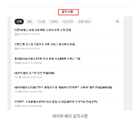
네이버 페이 공지사항