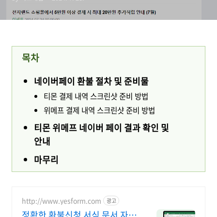
목차
네이버페이 환불 절차 및 준비물
티몬 결제 내역 스크린샷 준비 방법
위메프 결제 내역 스크린샷 준비 방법
티몬 위메프 네이버 페이 결과 확인 및
안내
마무리
http://www.yesform.com
광고
정확한 환불신청 서식 문서 자동