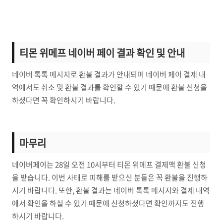
티몬 위메프 네이버 페이 결과 확인 및 안내
네이버 톡톡 메시지로 환불 결과가 안내되며 네이버 페이 결제 내
역에서도 취소 및 환불 결과를 확인할 수 있기 때문에 환불 신청을
하셨다면 꼭 확인하시기 바랍니다.
마무리
네이버페이는 28일 오전 10시부터 티몬 위메프 결제액 환불 신청
을 받습니다. 이번 사태로 피해를 받으신 분들은 꼭 환불을 진행하
시기 바랍니다. 또한, 환불 결과는 네이버 톡톡 메시지와 결제 내역
에서 확인을 하실 수 있기 때문에 신청하셨다면 확인까지도 진행
하시기 바랍니다.